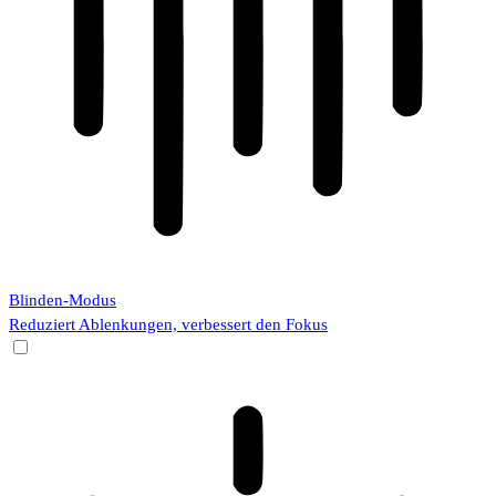
Blinden-Modus
Reduziert Ablenkungen, verbessert den Fokus