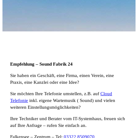
Empfehlung – Sound Fabrik 24
Sie haben ein Geschäft, eine Firma, einen Verein, eine
Praxis, eine Kanzlei oder eine Idee?
Sie möchten Ihre Telefonie umstellen, z.B. auf
Cloud
Telefonie
inkl. eigene Wartemusik ( Sound) und vielen
weiteren Einstellungsmöglichkeiten?
Ihre Techniker und Berater vom IT-Systemhaus, freuen sich
auf Ihre Anfrage – rufen Sie einfach an.
Falkensee – Zentrum – Tel:
03322 8509070