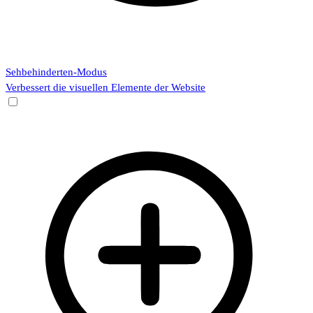
Sehbehinderten-Modus
Verbessert die visuellen Elemente der Website