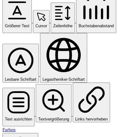
Größerer Text
Cursor
Zeilenhöhe
Buchstabenabstand
Lesbare Schriftart
Legastheniker-Schriftart
Text ausrichten
Textvergrößerung
Links hervorheben
Farben