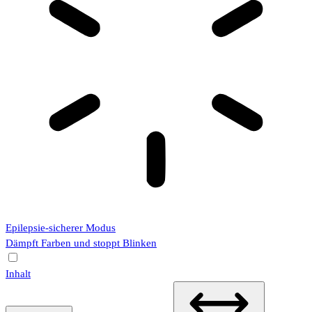
Epilepsie-sicherer Modus
Dämpft Farben und stoppt Blinken
Inhalt