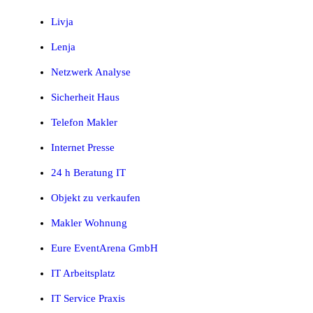
Livja
Lenja
Netzwerk Analyse
Sicherheit Haus
Telefon Makler
Internet Presse
24 h Beratung IT
Objekt zu verkaufen
Makler Wohnung
Eure EventArena GmbH
IT Arbeitsplatz
IT Service Praxis