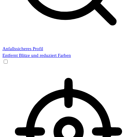
Anfallssicheres Profil
Entfernt Blitze und reduziert Farben