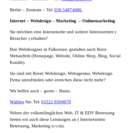
Berlin – Zentrum – Tel:
030 54874086
Internet – Webdesign – Marketing – Onlinemarketing
Sie möchten eine Internetseite und weitere Interessenten (
Besucher ) erhalten?
Ihre Webdesigner in Falkensee, gestalten auch Ihren
Webauftritt (Homepage, Website, Online Shop, Blog, Social
Kanäle).
Sie sind mit Ihrem Webdesign, Webagentur, Webdesign
Firma unzufrieden oder erreichen diese nicht mehr?
Wir helfen auch – gerne – Ihnen.
Wählen
Sie: Tel:
03322 8509070
Neben der vollumfänglichen Web, IT & EDV Betreuung
bieten wir auch diese Leistungen an ( Internetseiten
Betreuung, Marketing u.v.m).