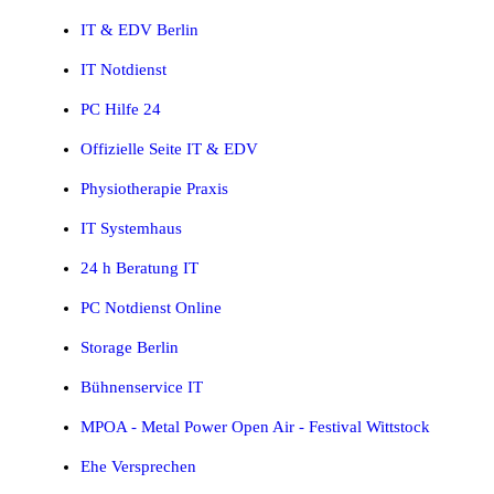
IT & EDV Berlin
IT Notdienst
PC Hilfe 24
Offizielle Seite IT & EDV
Physiotherapie Praxis
IT Systemhaus
24 h Beratung IT
PC Notdienst Online
Storage Berlin
Bühnenservice IT
MPOA - Metal Power Open Air - Festival Wittstock
Ehe Versprechen