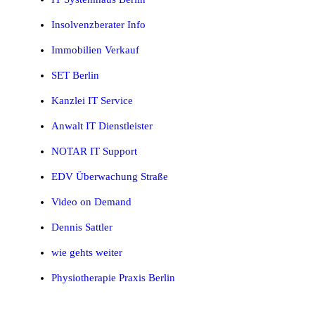
Insolvenzberater Info
Immobilien Verkauf
SET Berlin
Kanzlei IT Service
Anwalt IT Dienstleister
NOTAR IT Support
EDV Überwachung Straße
Video on Demand
Dennis Sattler
wie gehts weiter
Physiotherapie Praxis Berlin