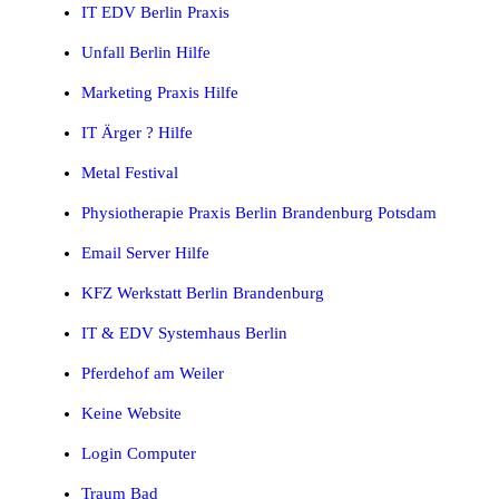
IT EDV Berlin Praxis
Unfall Berlin Hilfe
Marketing Praxis Hilfe
IT Ärger ? Hilfe
Metal Festival
Physiotherapie Praxis Berlin Brandenburg Potsdam
Email Server Hilfe
KFZ Werkstatt Berlin Brandenburg
IT & EDV Systemhaus Berlin
Pferdehof am Weiler
Keine Website
Login Computer
Traum Bad