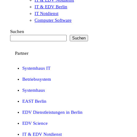
IT & EDV Notdienst
IT & EDV Berlin
IT Notdienst
Computer Software
Suchen
Suchen
Partner
Systemhaus IT
Betriebssystem
Systemhaus
EAST Berlin
EDV Dienstleistungen in Berlin
EDV Science
IT & EDV Notdienst