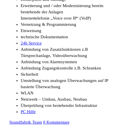
Erweiterung und / oder Modernisierung bereits
bestehende der Anlagen
Internettelefonie „Voice over IP“ (VoIP)
Vernetzung & Programmierung
Einweisung
technische Dokumentation
24h Service
Anbindung von Zusatzfunktionen z.B
Türsprechanlage, Videoüberwachung
Anbindung von Alarmsystemen
Anbindung Zugangskontrolle z.B. Schranken
Sicherheit
Umstellung von analogen Überwachungen auf IP
basierte Überwachung
WLAN
Netzwerk – Umbau, Ausbau, Neubau
Überprüfung von bestehender Infrastruktur
PC Hilfe
Soundfabrik Team
0 Kommentare