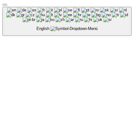
English