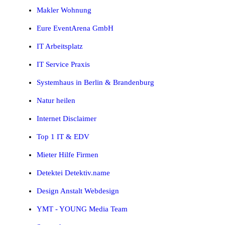
Makler Wohnung
Eure EventArena GmbH
IT Arbeitsplatz
IT Service Praxis
Systemhaus in Berlin & Brandenburg
Natur heilen
Internet Disclaimer
Top 1 IT & EDV
Mieter Hilfe Firmen
Detektei Detektiv.name
Design Anstalt Webdesign
YMT - YOUNG Media Team