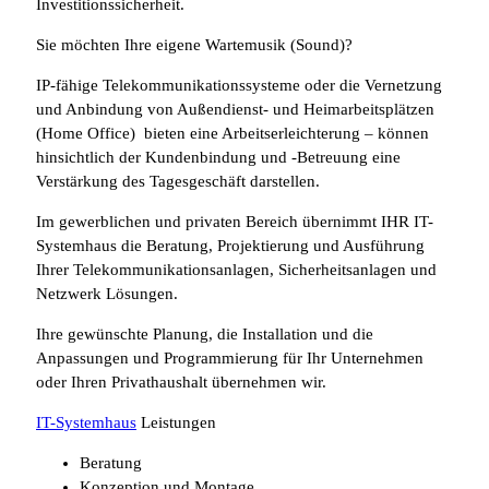
Investitionssicherheit.
Sie möchten Ihre eigene Wartemusik (Sound)?
IP-fähige Telekommunikationssysteme oder die Vernetzung
und Anbindung von Außendienst- und Heimarbeitsplätzen
(Home Office) bieten eine Arbeitserleichterung – können
hinsichtlich der Kundenbindung und -Betreuung eine
Verstärkung des Tagesgeschäft darstellen.
Im gewerblichen und privaten Bereich übernimmt IHR IT-
Systemhaus die Beratung, Projektierung und Ausführung
Ihrer Telekommunikationsanlagen, Sicherheitsanlagen und
Netzwerk Lösungen.
Ihre gewünschte Planung, die Installation und die
Anpassungen und Programmierung für Ihr Unternehmen
oder Ihren Privathaushalt übernehmen wir.
IT-Systemhaus
Leistungen
Beratung
Konzeption und Montage