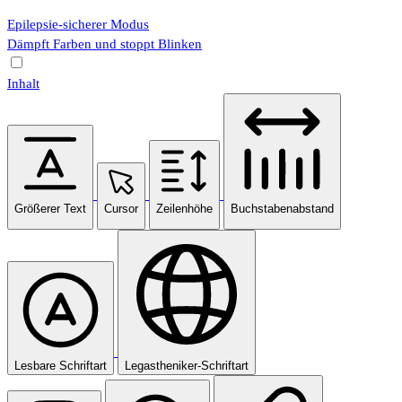
Epilepsie-sicherer Modus
Dämpft Farben und stoppt Blinken
Inhalt
Größerer Text
Cursor
Zeilenhöhe
Buchstabenabstand
Lesbare Schriftart
Legastheniker-Schriftart