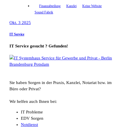
Finanzabteilung
Kanzlei
Keine Website
Sound Fabrik
Okt. 3 2025
IT Service
IT Service gesucht ? Gefunden!
Sie haben Sorgen in der Praxis, Kanzlei, Notariat bzw. im
Büro oder Privat?
Wir helfen auch Ihnen bei:
IT Probleme
EDV Sorgen
Notdienst