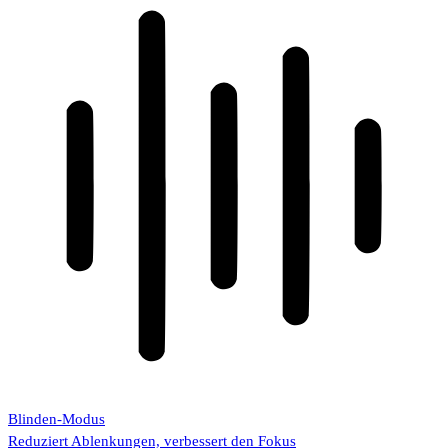
Blinden-Modus
Reduziert Ablenkungen, verbessert den Fokus