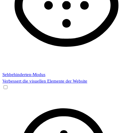
Sehbehinderten-Modus
Verbessert die visuellen Elemente der Website