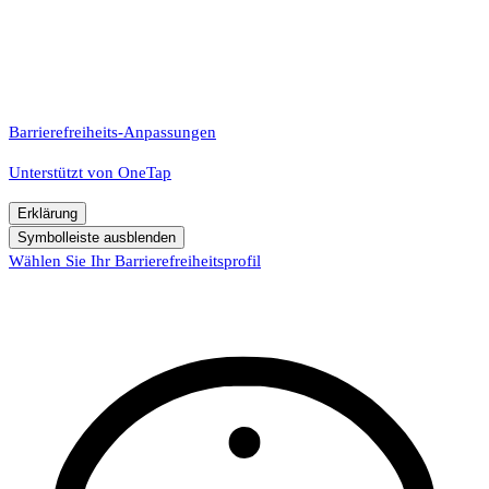
Barrierefreiheits-Anpassungen
Unterstützt von
OneTap
Erklärung
Symbolleiste ausblenden
Wählen Sie Ihr Barrierefreiheitsprofil