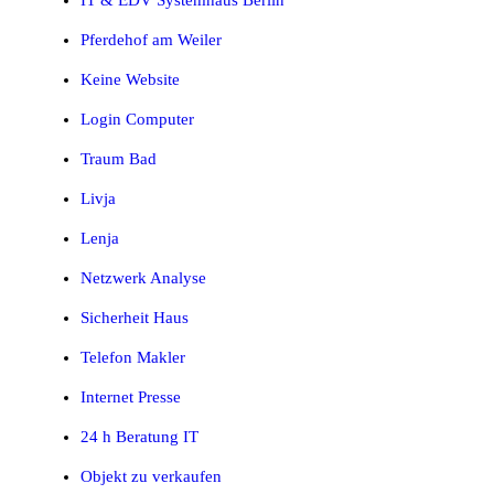
Pferdehof am Weiler
Keine Website
Login Computer
Traum Bad
Livja
Lenja
Netzwerk Analyse
Sicherheit Haus
Telefon Makler
Internet Presse
24 h Beratung IT
Objekt zu verkaufen