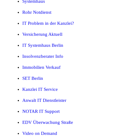
Systemhaus
Rohr Notdienst
IT Problem in der Kanzlei?
Versicherung Aktuell
IT Systemhaus Berlin
Insolvenzberater Info
Immobilien Verkauf
SET Berlin
Kanzlei IT Service
Anwalt IT Dienstleister
NOTAR IT Support
EDV Überwachung Straße
Video on Demand