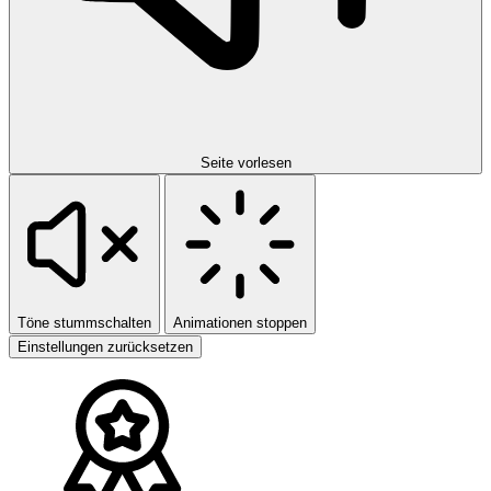
Seite vorlesen
Töne stummschalten
Animationen stoppen
Einstellungen zurücksetzen