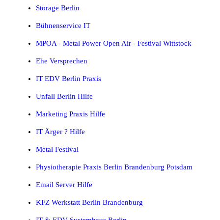
Storage Berlin
Bühnenservice IT
MPOA - Metal Power Open Air - Festival Wittstock
Ehe Versprechen
IT EDV Berlin Praxis
Unfall Berlin Hilfe
Marketing Praxis Hilfe
IT Ärger ? Hilfe
Metal Festival
Physiotherapie Praxis Berlin Brandenburg Potsdam
Email Server Hilfe
KFZ Werkstatt Berlin Brandenburg
IT & EDV Systemhaus Berlin