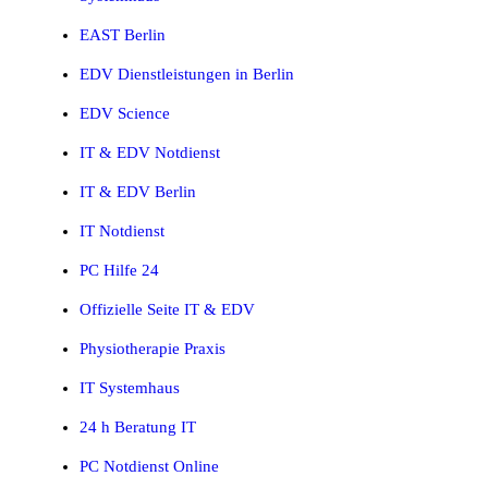
EAST Berlin
EDV Dienstleistungen in Berlin
EDV Science
IT & EDV Notdienst
IT & EDV Berlin
IT Notdienst
PC Hilfe 24
Offizielle Seite IT & EDV
Physiotherapie Praxis
IT Systemhaus
24 h Beratung IT
PC Notdienst Online