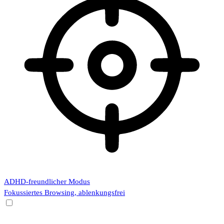
ADHD-freundlicher Modus
Fokussiertes Browsing, ablenkungsfrei