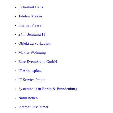
Sicherheit Haus
Telefon Makler
Internet Presse
24 h Beratung IT
Objekt zu verkaufen
Makler Wohnung
Eure EventArena GmbH
IT Arbeitsplatz
IT Service Praxis
Systemhaus in Berlin & Brandenburg
Natur heilen
Internet Disclaimer