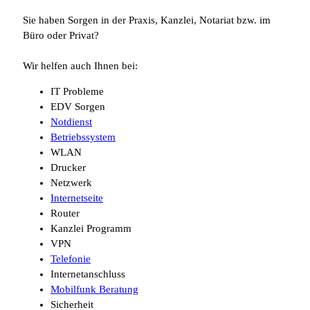
Sie haben Sorgen in der Praxis, Kanzlei, Notariat bzw. im
Büro oder Privat?
Wir helfen auch Ihnen bei:
IT Probleme
EDV Sorgen
Notdienst
Betriebssystem
WLAN
Drucker
Netzwerk
Internetseite
Router
Kanzlei Programm
VPN
Telefonie
Internetanschluss
Mobilfunk Beratung
Sicherheit