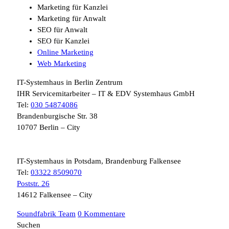
Marketing für Kanzlei
Marketing für Anwalt
SEO für Anwalt
SEO für Kanzlei
Online Marketing
Web Marketing
IT-Systemhaus in Berlin Zentrum
IHR Servicemitarbeiter – IT & EDV Systemhaus GmbH
Tel:
030 54874086
Brandenburgische Str. 38
10707 Berlin – City
IT-Systemhaus in Potsdam, Brandenburg Falkensee
Tel:
03322 8509070
Poststr. 26
14612 Falkensee – City
Soundfabrik Team
0 Kommentare
Suchen