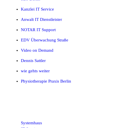
Kanzlei IT Service
Anwalt IT Dienstleister
NOTAR IT Support
EDV Überwachung Straße
Video on Demand
Dennis Sattler
wie gehts weiter
Physiotherapie Praxis Berlin
Systemhaus