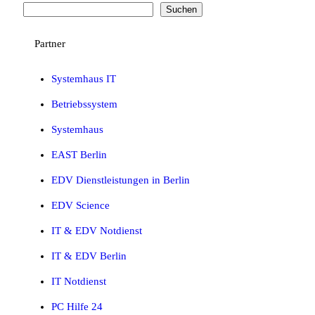
Suchen
Partner
Systemhaus IT
Betriebssystem
Systemhaus
EAST Berlin
EDV Dienstleistungen in Berlin
EDV Science
IT & EDV Notdienst
IT & EDV Berlin
IT Notdienst
PC Hilfe 24