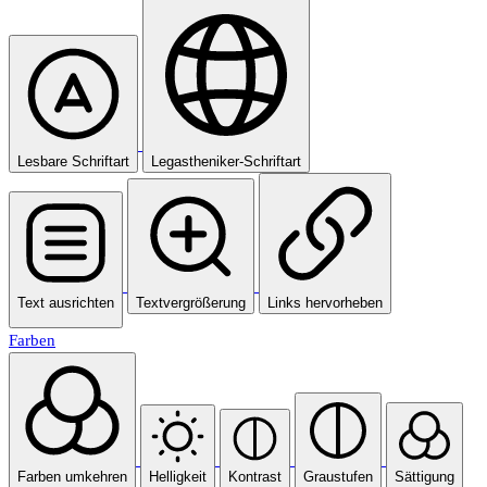
Lesbare Schriftart
Legastheniker-Schriftart
Text ausrichten
Textvergrößerung
Links hervorheben
Farben
Farben umkehren
Helligkeit
Kontrast
Graustufen
Sättigung