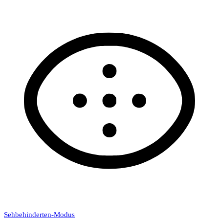
Sehbehinderten-Modus