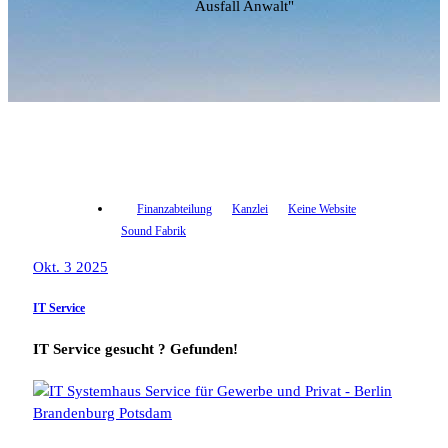
Ausfall Anwalt"
Finanzabteilung
Kanzlei
Keine Website
Sound Fabrik
Okt. 3 2025
IT Service
IT Service gesucht ? Gefunden!