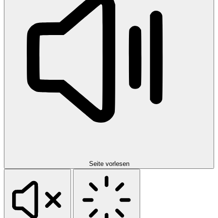
Seite vorlesen