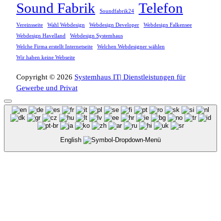
Sound Fabrik
Telefon
Soundfabrik24
Vereinsseite
Wahl Webdesign
Webdesign Developer
Webdesign Falkensee
Webdesign Havelland
Webdesign Systemhaus
Welche Firma erstellt Internetseite
Welchen Webdesigner wählen
Wir haben keine Webseite
Copyright © 2026
Systemhaus IT| Dienstleistungen für
Gewerbe und Privat
English