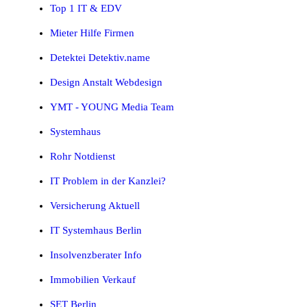
Top 1 IT & EDV
Mieter Hilfe Firmen
Detektei Detektiv.name
Design Anstalt Webdesign
YMT - YOUNG Media Team
Systemhaus
Rohr Notdienst
IT Problem in der Kanzlei?
Versicherung Aktuell
IT Systemhaus Berlin
Insolvenzberater Info
Immobilien Verkauf
SET Berlin