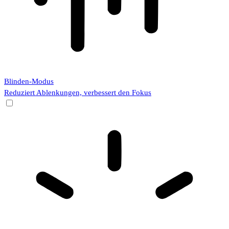
Blinden-Modus
Reduziert Ablenkungen, verbessert den Fokus