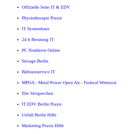
Offizielle Seite IT & EDV
Physiotherapie Praxis
IT Systemhaus
24 h Beratung IT
PC Notdienst Online
Storage Berlin
Bühnenservice IT
MPOA - Metal Power Open Air - Festival Wittstock
Ehe Versprechen
IT EDV Berlin Praxis
Unfall Berlin Hilfe
Marketing Praxis Hilfe