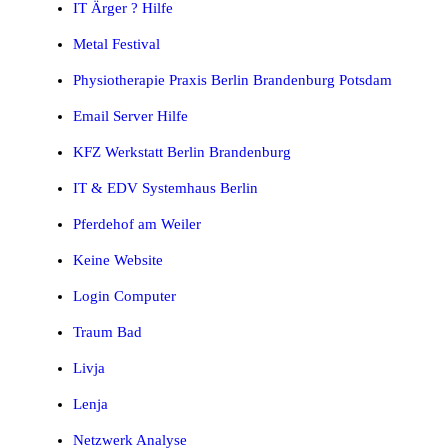
IT Ärger ? Hilfe
Metal Festival
Physiotherapie Praxis Berlin Brandenburg Potsdam
Email Server Hilfe
KFZ Werkstatt Berlin Brandenburg
IT & EDV Systemhaus Berlin
Pferdehof am Weiler
Keine Website
Login Computer
Traum Bad
Livja
Lenja
Netzwerk Analyse