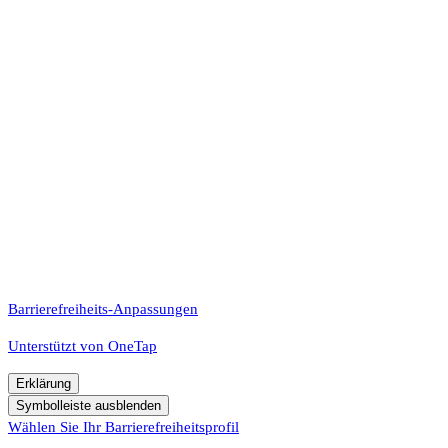
Barrierefreiheits-Anpassungen
Unterstützt von
OneTap
Erklärung
Symbolleiste ausblenden
Wählen Sie Ihr Barrierefreiheitsprofil