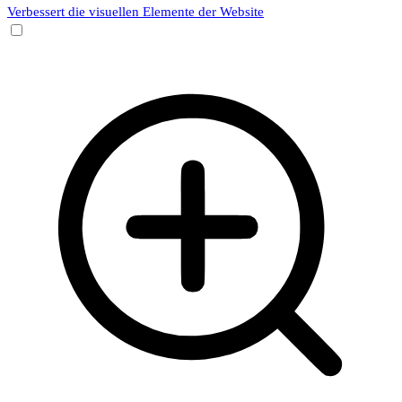
Verbessert die visuellen Elemente der Website